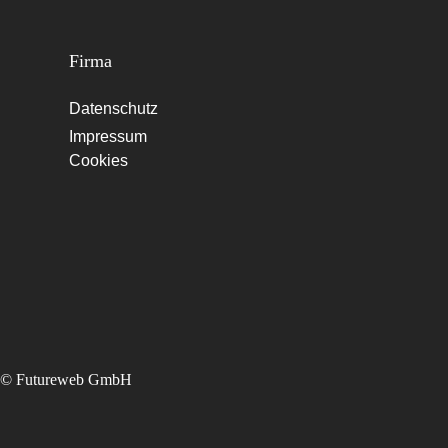
Firma
Datenschutz
Impressum
Cookies
©
Futureweb GmbH