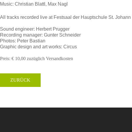
Music: Christian Blattl, Max Nagl
All tracks recorded live at Festsaal der Hauptschule St. Johann 
Sound engineer: Herbert Prugger
Recording manager: Gunter Schneider
Photos: Peter Bastian
Graphic design and art works: Circus
Preis: € 10,00 zuzüglich Versandkosten
ZURÜCK