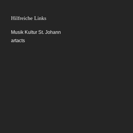
Hilfreiche Links
Musik Kultur St. Johann
artacts